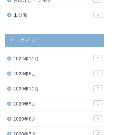
お出かけ・グルメ
未分類
3
アーカイブ
2024年11月
2
2023年8月
1
2020年11月
2
2020年9月
1
2020年8月
4
2020年7月
17