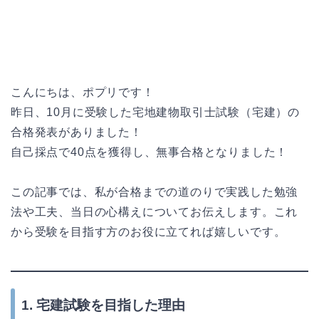
こんにちは、ポプリです！
昨日、10月に受験した宅地建物取引士試験（宅建）の
合格発表がありました！
自己採点で40点を獲得し、無事合格となりました！
この記事では、私が合格までの道のりで実践した勉強
法や工夫、当日の心構えについてお伝えします。これ
から受験を目指す方のお役に立てれば嬉しいです。
1. 宅建試験を目指した理由