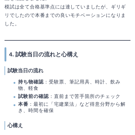
模試は全て合格基準点には達していましたが、ギリギ
リでしたので本番までの良いモチベーションになりま
した。
4. 試験当日の流れと心構え
試験当日の流れ
持ち物確認
：受験票、筆記用具、時計、飲み
物、軽食
試験前の確認
：直前まで苦手箇所のチェック
本番
：最初に「宅建業法」など得意分野から解
き、時間を確保
心構え