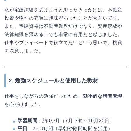
私が宅建試験を受けようと思ったきっかけは、不動産
投資や物件の売買に興味があったことが大きいです。
また、宅建資格は不動産業界だけでなく、資産形成や
法律知識を深める上でも非常に有用だと感じました。
仕事やプライベートで役立てたいという思いで、挑戦
を決意しました。
2. 勉強スケジュールと使用した教材
仕事をしながらの勉強だったため、
効率的な時間管理
を心がけました。
学習期間
：約3か月（7月下旬～10月20日）
平日
：2～3時間（早朝や隙間時間を活用）