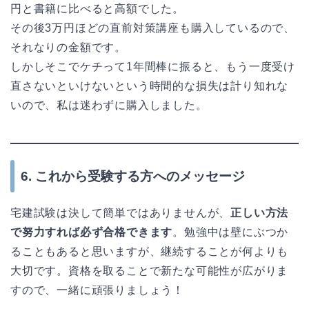
円と書籍に比べると高額でした。
その後3万円ほどの直前対策講座も購入しているので、
それなりの金額です。
しかしそこでケチって1年間棒に振ると、もう一度受け
直さないといけないという時間的な損失は計り知れな
いので、私は迷わずに購入しました。
6. これから受験する方へのメッセージ
宅建試験は決して簡単ではありませんが、
正しい方法
で努力すれば必ず合格できます
。勉強中は壁にぶつか
ることもあると思いますが、継続することが何よりも
大切です。資格を取ることで新たな可能性が広がりま
すので、一緒に頑張りましょう！