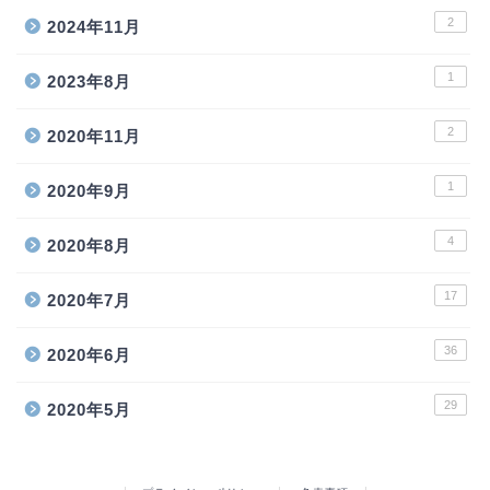
2
2024年11月
1
2023年8月
2
2020年11月
1
2020年9月
4
2020年8月
17
2020年7月
36
2020年6月
29
2020年5月