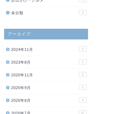
お出かけ・グルメ
未分類
3
アーカイブ
2024年11月
2
2023年8月
1
2020年11月
2
2020年9月
1
2020年8月
4
2020年7月
17