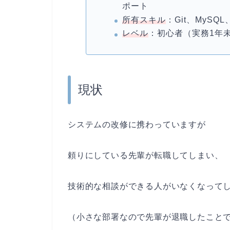
ポート
所有スキル
：Git、MySQL、
レベル
：初心者（実務1年
現状
システムの改修に携わっていますが
頼りにしている先輩が転職してしまい、
技術的な相談ができる人がいなくなって
（小さな部署なので先輩が退職したこと