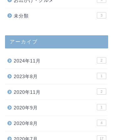
お出かけ・グルメ
未分類
3
アーカイブ
2024年11月
2
2023年8月
1
2020年11月
2
2020年9月
1
2020年8月
4
2020年7月
17