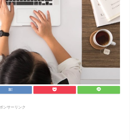
ポンサーリンク