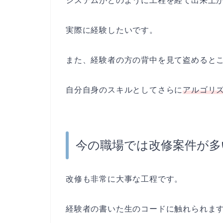
システムがどのように工程を経て出来上
実際に経験したいです。
また、経験者の方の背中を見て盗めると
自分自身のスキルとしてさらに
アルゴリ
今の職場では改修案件が多
改修も非常に大事な工程です。
経験者の書いた生のコードに触れられま