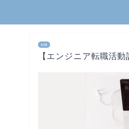
転職
【エンジニア転職活動