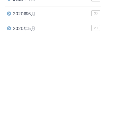
2020年6月
36
2020年5月
29