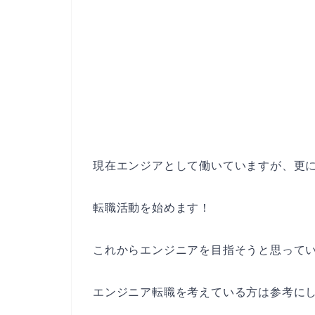
現在エンジアとして働いていますが、更
転職活動を始めます！
これからエンジニアを目指そうと思って
エンジニア転職を考えている方は参考に