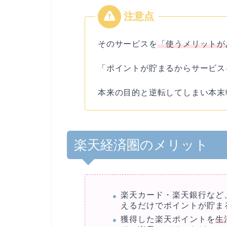
そのサービスを
「使うメリットが
「ポイントが貯まるからサービス
本来の目的と逆転してしまい本末
楽天経済圏のメリット
楽天カード・楽天銀行など
えるだけでポイントが貯ま
獲得した楽天ポイントを
生