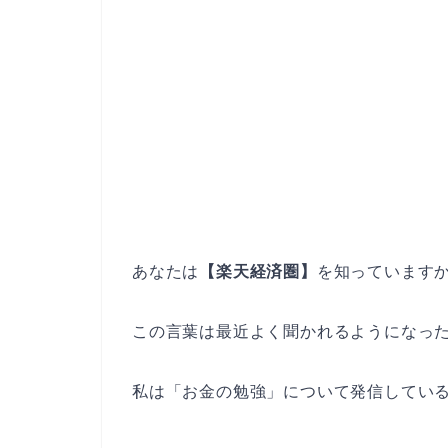
あなたは
【楽天経済圏】
を知っています
この言葉は最近よく聞かれるようになっ
私は「お金の勉強」について発信している両学長