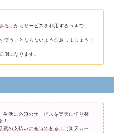
ある」
からサービスを利用するべきで、
を使う」とならないよう注意しましょう！
転倒になります。
、生活に必須のサービスを楽天に切り替
る！
活費の支払いに充当できる！
（楽天カー