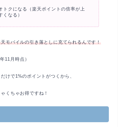
オトクになる（楽天ポイントの倍率が上
すくなる）
楽天モバイルの引き落としに充てられるんです！
0年11月時点）
だけで1%のポイントがつくから、
ちゃくちゃお得ですね！