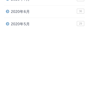
2020年6月
36
2020年5月
29