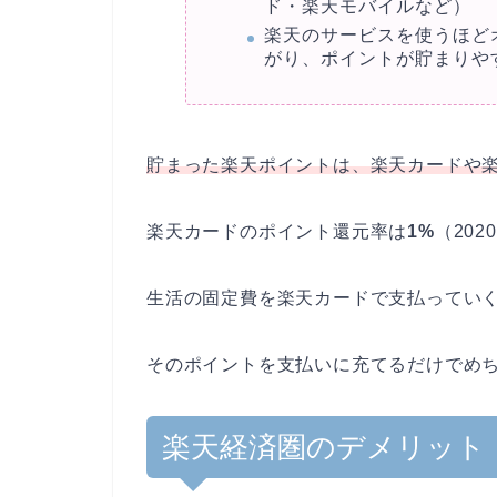
ド・楽天モバイルなど）
楽天のサービスを使うほど
がり、ポイントが貯まりや
貯まった楽天ポイントは、楽天カードや
楽天カードのポイント還元率は
1%
（202
生活の固定費を楽天カードで支払っていく
そのポイントを支払いに充てるだけでめ
楽天経済圏のデメリット