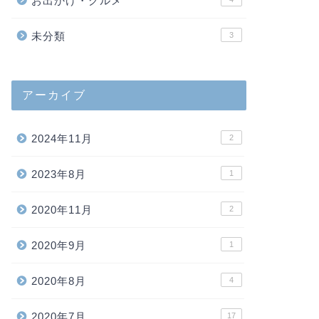
お出かけ・グルメ
未分類
3
アーカイブ
2024年11月
2
2023年8月
1
2020年11月
2
2020年9月
1
2020年8月
4
2020年7月
17