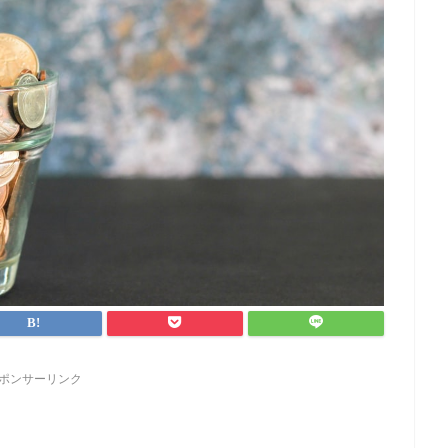
ポンサーリンク