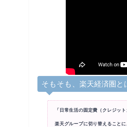
そもそも、楽天経済圏と
「日常生活の固定費（クレジット
楽天グループに切り替えることに