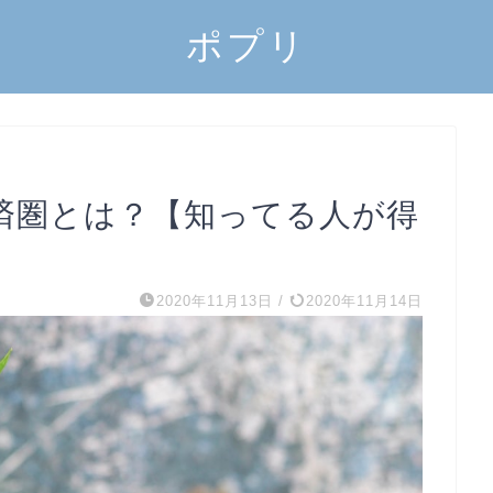
ポプリ
済圏とは？【知ってる人が得
2020年11月13日
/
2020年11月14日