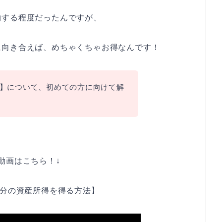
物する程度だったんですが、
に向き合えば、めちゃくちゃお得なんです！
】について、初めての方に向けて解
動画はこちら！↓
円分の資産所得を得る方法】