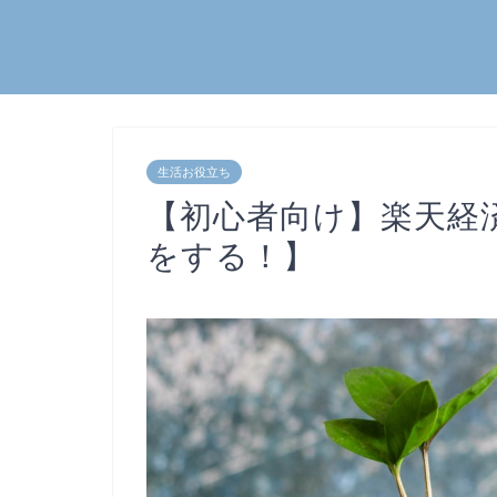
生活お役立ち
【初心者向け】楽天経
をする！】