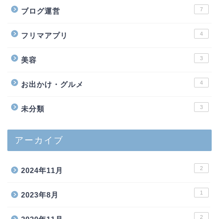
7
ブログ運営
4
フリマアプリ
3
美容
4
お出かけ・グルメ
3
未分類
アーカイブ
2
2024年11月
1
2023年8月
2