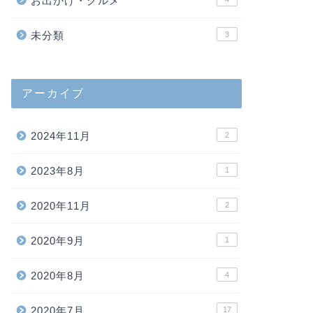
お出かけ・グルメ
未分類
3
アーカイブ
2024年11月
2
2023年8月
1
2020年11月
2
2020年9月
1
2020年8月
4
2020年7月
17