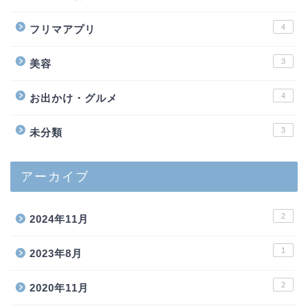
4
フリマアプリ
3
美容
4
お出かけ・グルメ
3
未分類
アーカイブ
2
2024年11月
1
2023年8月
2
2020年11月