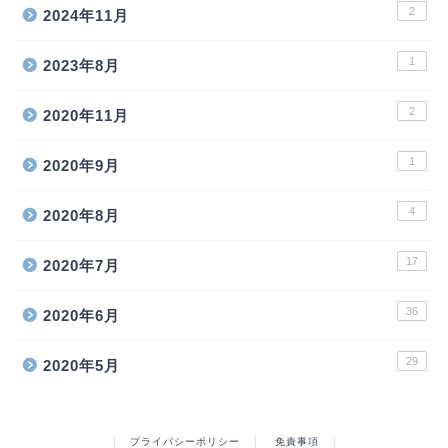
2
2024年11月
1
2023年8月
2
2020年11月
1
2020年9月
4
2020年8月
17
2020年7月
36
2020年6月
29
2020年5月
プライバシーポリシー
免責事項