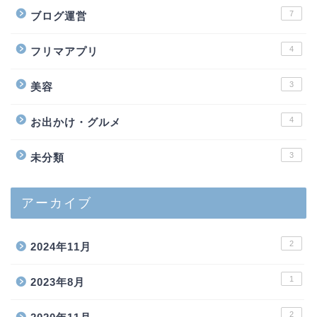
7
ブログ運営
4
フリマアプリ
3
美容
4
お出かけ・グルメ
3
未分類
アーカイブ
2
2024年11月
1
2023年8月
2