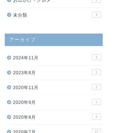
お出かけ・グルメ
未分類
3
アーカイブ
2024年11月
2
2023年8月
1
2020年11月
2
2020年9月
1
2020年8月
4
2020年7月
17