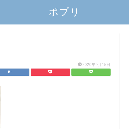
ポプリ
2020年9月15日