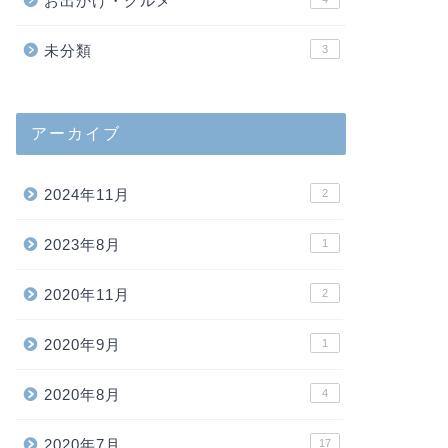
お出かけ・グルメ
未分類
3
アーカイブ
2024年11月
2
2023年8月
1
2020年11月
2
2020年9月
1
2020年8月
4
2020年7月
17