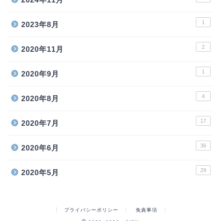
1
2023年8月
2
2020年11月
1
2020年9月
4
2020年8月
17
2020年7月
36
2020年6月
29
2020年5月
プライバシーポリシー
免責事項