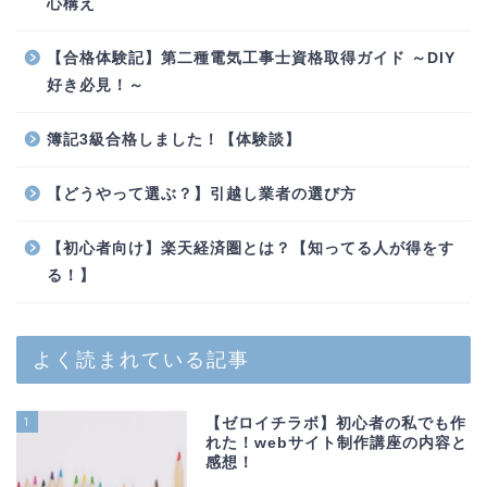
心構え
【合格体験記】第二種電気工事士資格取得ガイド ～DIY
好き必見！～
簿記3級合格しました！【体験談】
【どうやって選ぶ？】引越し業者の選び方
【初心者向け】楽天経済圏とは？【知ってる人が得をす
る！】
よく読まれている記事
1
【ゼロイチラボ】初心者の私でも作
れた！webサイト制作講座の内容と
感想！