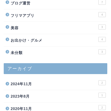
7
ブログ運営
4
フリマアプリ
3
美容
4
お出かけ・グルメ
3
未分類
アーカイブ
2
2024年11月
1
2023年8月
2
2020年11月