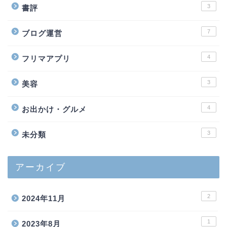
3
書評
7
ブログ運営
4
フリマアプリ
3
美容
4
お出かけ・グルメ
3
未分類
アーカイブ
2
2024年11月
1
2023年8月