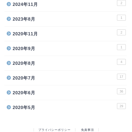
2
2024年11月
1
2023年8月
2
2020年11月
1
2020年9月
4
2020年8月
17
2020年7月
36
2020年6月
29
2020年5月
プライバシーポリシー
免責事項