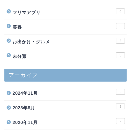
4
フリマアプリ
3
美容
4
お出かけ・グルメ
3
未分類
アーカイブ
2
2024年11月
1
2023年8月
2
2020年11月