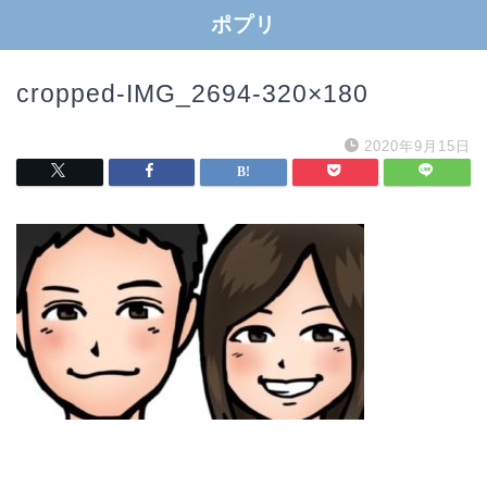
ポプリ
cropped-IMG_2694-320×180
2020年9月15日