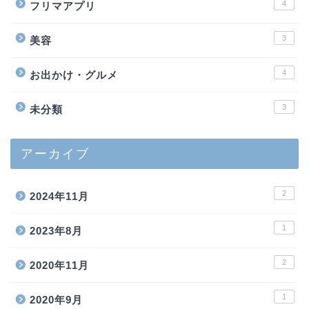
4
フリマアプリ
3
美容
4
お出かけ・グルメ
3
未分類
アーカイブ
2
2024年11月
1
2023年8月
2
2020年11月
1
2020年9月