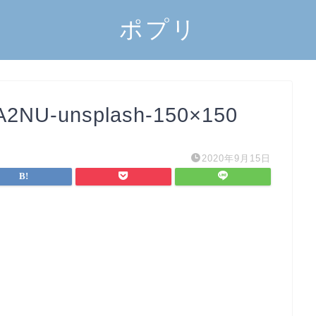
ポプリ
RA2NU-unsplash-150×150
2020年9月15日