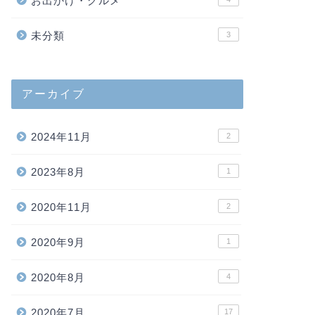
お出かけ・グルメ
未分類
3
アーカイブ
2024年11月
2
2023年8月
1
2020年11月
2
2020年9月
1
2020年8月
4
2020年7月
17