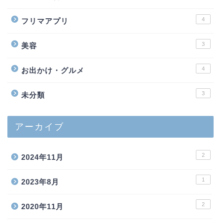
4
フリマアプリ
3
美容
4
お出かけ・グルメ
3
未分類
アーカイブ
2
2024年11月
1
2023年8月
2
2020年11月