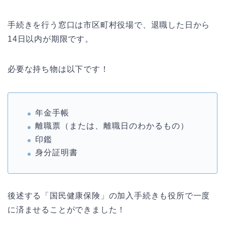
手続きを行う窓口は市区町村役場で、退職した日から
14日以内が期限です。
必要な持ち物は以下です！
年金手帳
離職票（または、離職日のわかるもの）
印鑑
身分証明書
後述する「国民健康保険」の加入手続きも役所で一度
に済ませることができました！