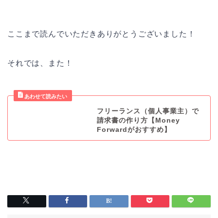
ここまで読んでいただきありがとうございました！
それでは、また！
フリーランス（個人事業主）で
請求書の作り方【Money
Forwardがおすすめ】