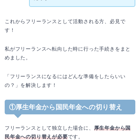
これからフリーランスとして活動される方、必見で
す！
私がフリーランスへ転向した時に行った手続きをまと
めました。
「フリーランスになるにはどんな準備をしたらいい
の？」を解決します！
①厚生年金から国民年金への切り替え
フリーランスとして独立した場合に、
厚生年金から国
民年金への切り替えが必要
です。