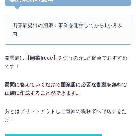
開業届提出の期限：事業を開始してから1か月以
内
開業届は
【開業freee】
を使うのが1番簡単でおすすめ
です！
質問に答えていくだけで開業届に必要な書類を無料で
正確に作成することができます。
あとはプリントアウトして管轄の税務署へ郵送するだ
け！