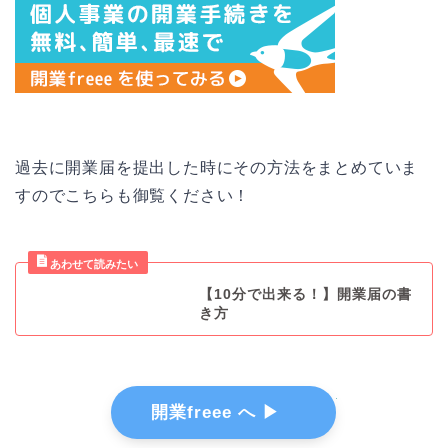
過去に開業届を提出した時にその方法をまとめていま
すのでこちらも御覧ください！
【10分で出来る！】開業届の書
き方
開業freee へ ▶