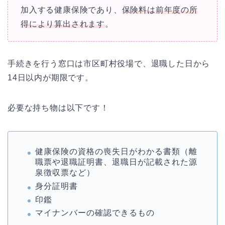
加入する健康保険であり、
保険料は前年度の所
得により算出されます
。
手続きを行う窓口は市区町村役場で、退職した日から
14日以内が期限です。
必要な持ち物は以下です！
健康保険の資格の喪失日がわかる書類（離
職票や退職証明書、退職日が記載された源
泉徴収票など）
身分証明書
印鑑
マイナンバーの確認できるもの