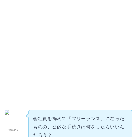
会社員を辞めて「フリーランス」になった
ものの、公的な手続きは何をしたらいいん
悩める人
だろう？