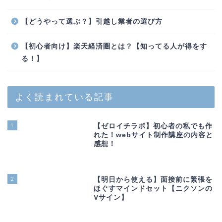
【どうやって選ぶ？】引越し業者の選び方
【初心者向け】楽天経済圏とは？【知ってる人が得をす
る！】
よく読まれている記事
1
【ゼロイチラボ】初心者の私でも作
れた！webサイト制作講座の内容と
感想！
2
【明日から使える】面接前に緊張を
ほぐすマインドセット【ニクソンの
Vサイン】