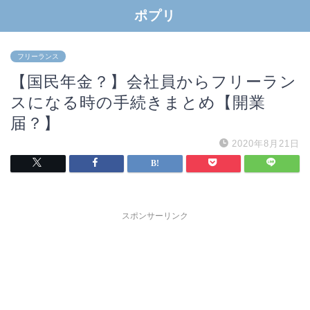
ポプリ
フリーランス
【国民年金？】会社員からフリーラン
スになる時の手続きまとめ【開業
届？】
2020年8月21日
スポンサーリンク