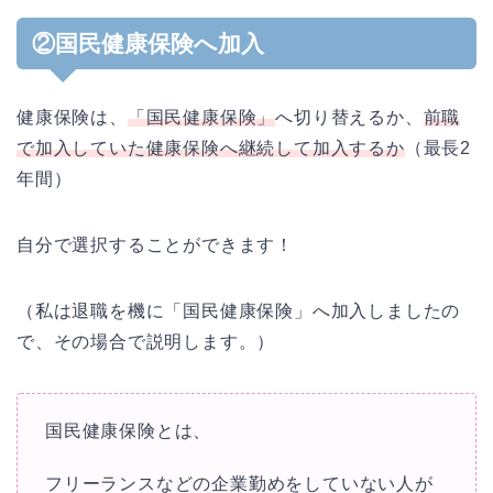
②国民健康保険へ加入
健康保険は、
「国民健康保険」
へ切り替えるか、
前職
で加入していた健康保険へ継続して加入するか
（最長2
年間）
自分で選択することができます！
（私は退職を機に「国民健康保険」へ加入しましたの
で、その場合で説明します。）
国民健康保険とは、
フリーランスなどの企業勤めをしていない人が