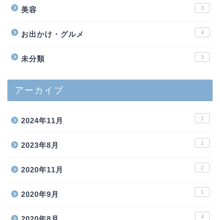
3
美容
4
お出かけ・グルメ
3
未分類
アーカイブ
2
2024年11月
1
2023年8月
2
2020年11月
1
2020年9月
4
2020年8月