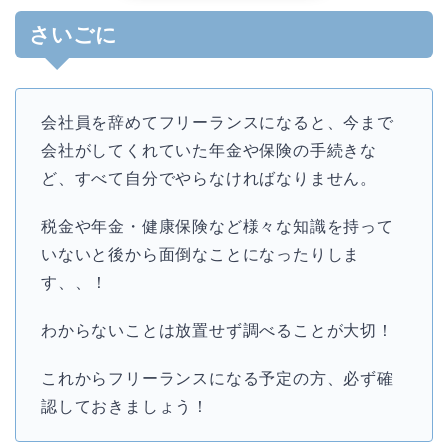
さいごに
会社員を辞めてフリーランスになると、今まで
会社がしてくれていた年金や保険の手続きな
ど、すべて自分でやらなければなりません。
税金や年金・健康保険など様々な知識を持って
いないと後から面倒なことになったりしま
す、、！
わからないことは放置せず調べることが大切！
これからフリーランスになる予定の方、必ず確
認しておきましょう！