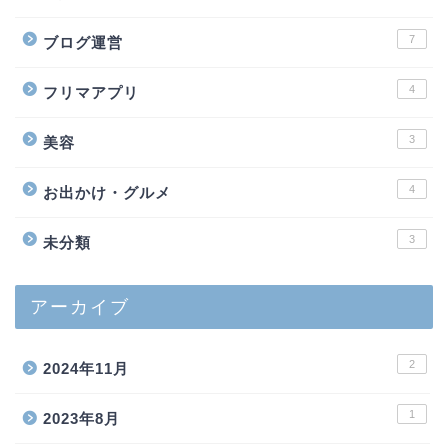
7
ブログ運営
4
フリマアプリ
3
美容
4
お出かけ・グルメ
3
未分類
アーカイブ
2
2024年11月
1
2023年8月