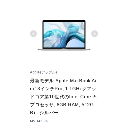
Apple(アップル)
最新モデル Apple MacBook Ai
r (13インチPro, 1.1GHzクアッ
ドコア第10世代のIntel Core i5
プロセッサ, 8GB RAM, 512G
B) - シルバー
MVH42J/A