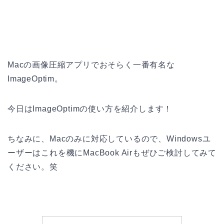
Macの画像圧縮アプリでおそらく一番有名な
ImageOptim。
今日はImageOptimの使い方を紹介します！
ちなみに、Macのみに対応しているので、Windowsユ
ーザーはこれを機にMacBook Airもぜひご検討してみて
ください。笑