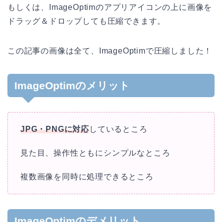
もしくは、ImageOptimのアプリアイコンの上に画像を
ドラッグ＆ドロップしても圧縮できます。
この記事の画像は全て、ImageOptimで圧縮しました！
ImageOptimのメリット
JPG・PNGに対応
しているところ
見た目、操作性ともにシンプルなところ
複数画像を同時に処理できるところ
ImageOptimのデメリット