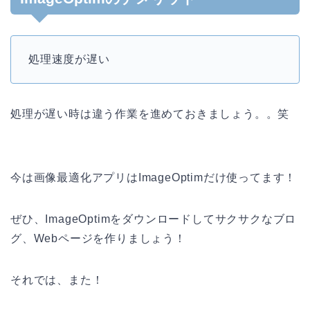
処理速度が遅い
処理が遅い時は違う作業を進めておきましょう。。笑
今は画像最適化アプリはImageOptimだけ使ってます！
ぜひ、ImageOptimをダウンロードしてサクサクなブロ
グ、Webページを作りましょう！
それでは、また！