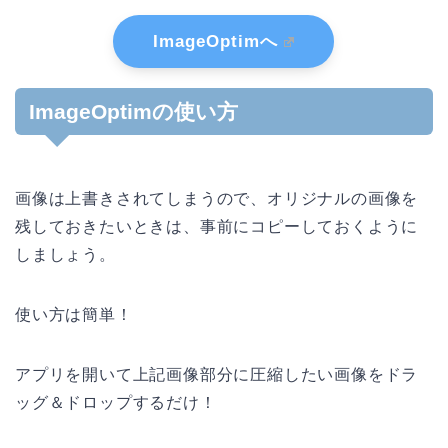
ImageOptimへ
ImageOptimの使い方
画像は上書きされてしまうので、オリジナルの画像を
残しておきたいときは、事前にコピーしておくように
しましょう。
使い方は簡単！
アプリを開いて上記画像部分に圧縮したい画像をドラ
ッグ＆ドロップするだけ！