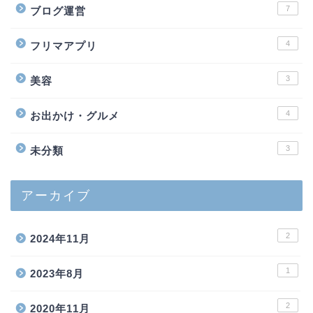
7
ブログ運営
4
フリマアプリ
3
美容
4
お出かけ・グルメ
3
未分類
アーカイブ
2
2024年11月
1
2023年8月
2
2020年11月