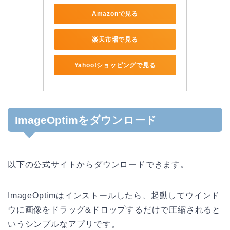
Amazonで見る
楽天市場で見る
Yahoo!ショッピングで見る
ImageOptimをダウンロード
以下の公式サイトからダウンロードできます。
ImageOptimはインストールしたら、起動してウインド
ウに画像をドラッグ&ドロップするだけで圧縮されると
いうシンプルなアプリです。