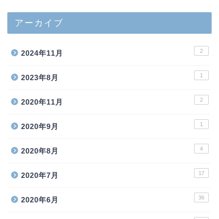
アーカイブ
2
2024年11月
1
2023年8月
2
2020年11月
1
2020年9月
4
2020年8月
17
2020年7月
36
2020年6月