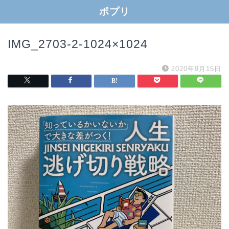
ポプリ
IMG_2703-2-1024×1024
2020年9月15日