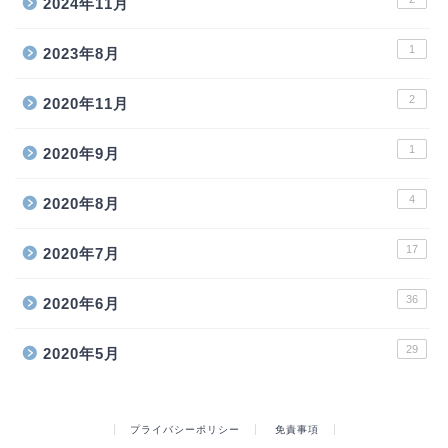
2024年11月
1
2023年8月
2
2020年11月
1
2020年9月
4
2020年8月
17
2020年7月
36
2020年6月
29
2020年5月
プライバシーポリシー
免責事項