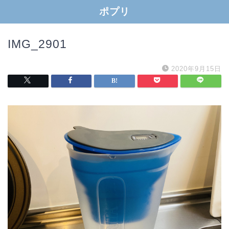
ポプリ
IMG_2901
2020年9月15日