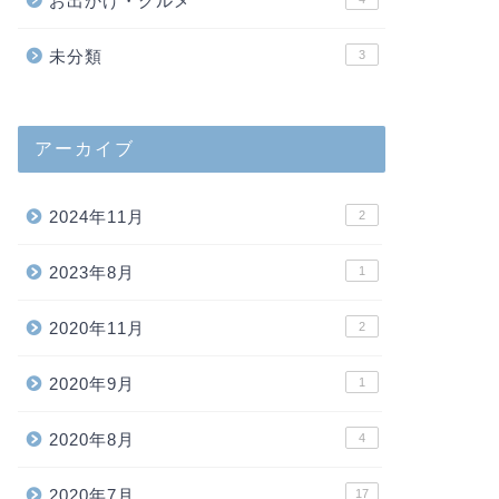
お出かけ・グルメ
未分類
3
アーカイブ
2024年11月
2
2023年8月
1
2020年11月
2
2020年9月
1
2020年8月
4
2020年7月
17