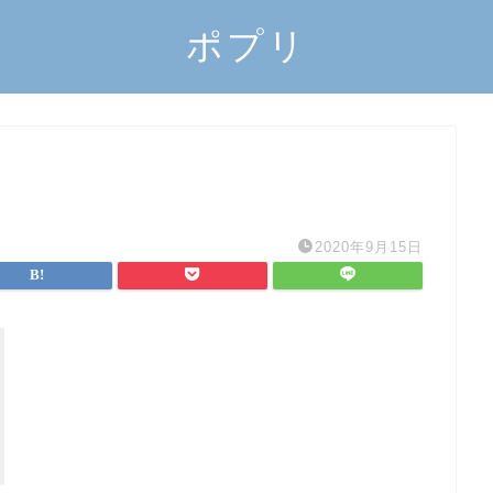
ポプリ
2020年9月15日