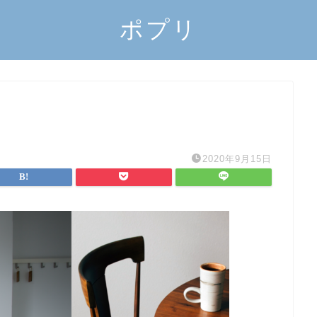
ポプリ
2020年9月15日