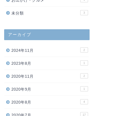
お出かけ・グルメ
未分類
3
アーカイブ
2024年11月
2
2023年8月
1
2020年11月
2
2020年9月
1
2020年8月
4
2020年7月
17