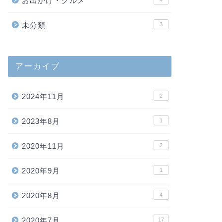
お出かけ・グルメ
未分類
3
アーカイブ
2024年11月
2
2023年8月
1
2020年11月
2
2020年9月
1
2020年8月
4
2020年7月
17