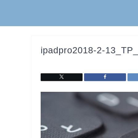
ipadpro2018-2-13_TP