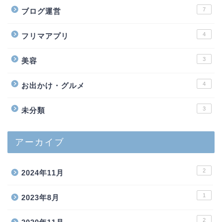
7
ブログ運営
4
フリマアプリ
3
美容
4
お出かけ・グルメ
3
未分類
アーカイブ
2
2024年11月
1
2023年8月
2