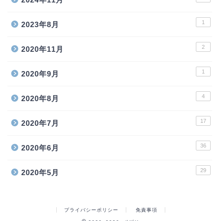
1
2023年8月
2
2020年11月
1
2020年9月
4
2020年8月
17
2020年7月
36
2020年6月
29
2020年5月
プライバシーポリシー
免責事項