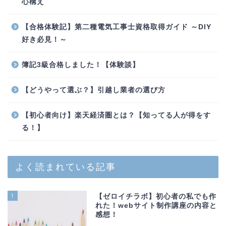
心構え
【合格体験記】第二種電気工事士資格取得ガイド ～DIY
好き必見！～
簿記3級合格しました！【体験談】
【どうやって選ぶ？】引越し業者の選び方
【初心者向け】楽天経済圏とは？【知ってる人が得をす
る！】
よく読まれている記事
1
【ゼロイチラボ】初心者の私でも作
れた！webサイト制作講座の内容と
感想！