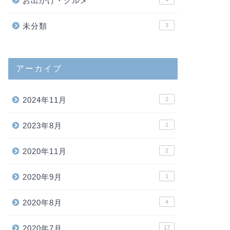
お出かけ・グルメ
未分類
3
アーカイブ
2024年11月
2
2023年8月
1
2020年11月
2
2020年9月
1
2020年8月
4
2020年7月
17