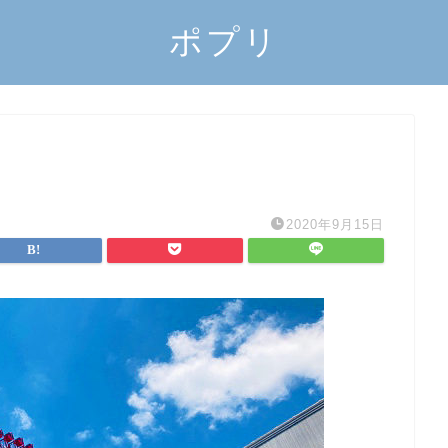
ポプリ
2020年9月15日