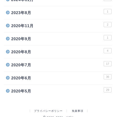
1
2023年8月
2
2020年11月
1
2020年9月
4
2020年8月
17
2020年7月
36
2020年6月
29
2020年5月
プライバシーポリシー
免責事項