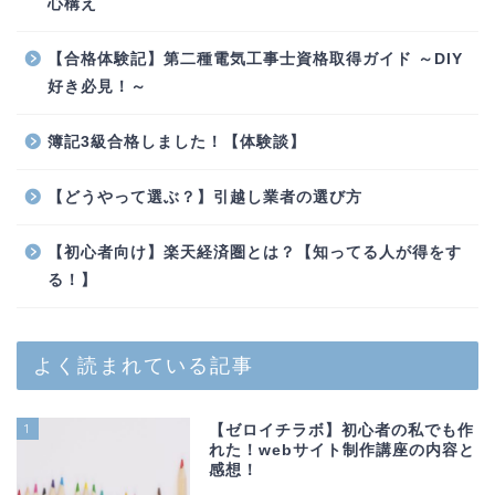
心構え
【合格体験記】第二種電気工事士資格取得ガイド ～DIY
好き必見！～
簿記3級合格しました！【体験談】
【どうやって選ぶ？】引越し業者の選び方
【初心者向け】楽天経済圏とは？【知ってる人が得をす
る！】
よく読まれている記事
1
【ゼロイチラボ】初心者の私でも作
れた！webサイト制作講座の内容と
感想！