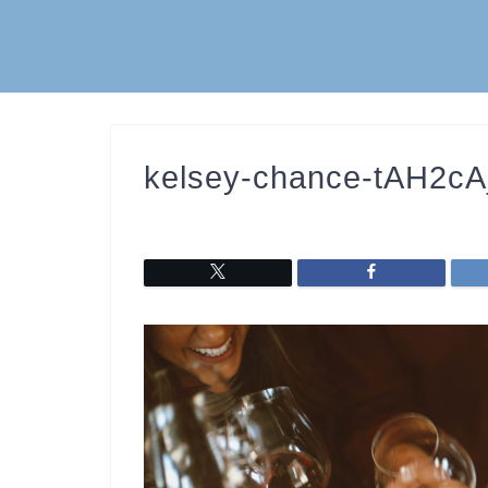
kelsey-chance-tAH2cA