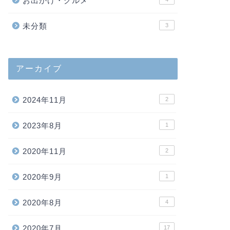
お出かけ・グルメ
未分類
3
アーカイブ
2024年11月
2
2023年8月
1
2020年11月
2
2020年9月
1
2020年8月
4
2020年7月
17