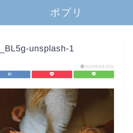
ポプリ
_BL5g-unsplash-1
2020年9月15日