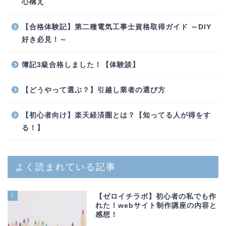
心構え
【合格体験記】第二種電気工事士資格取得ガイド ～DIY
好き必見！～
簿記3級合格しました！【体験談】
【どうやって選ぶ？】引越し業者の選び方
【初心者向け】楽天経済圏とは？【知ってる人が得をす
る！】
よく読まれている記事
1
【ゼロイチラボ】初心者の私でも作
れた！webサイト制作講座の内容と
感想！