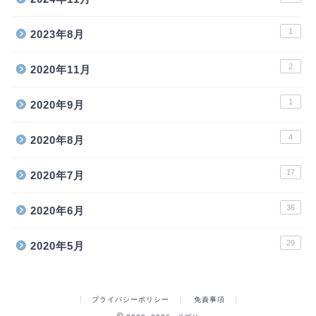
1
2023年8月
2
2020年11月
1
2020年9月
4
2020年8月
17
2020年7月
36
2020年6月
29
2020年5月
プライバシーポリシー
免責事項