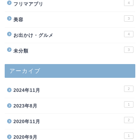
4
フリマアプリ
3
美容
4
お出かけ・グルメ
3
未分類
アーカイブ
2
2024年11月
1
2023年8月
2
2020年11月
1
2020年9月