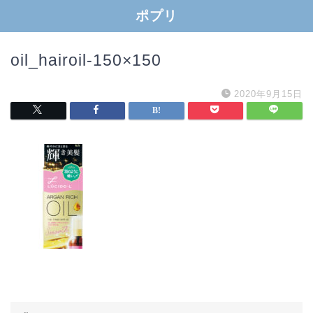
ポプリ
oil_hairoil-150×150
2020年9月15日