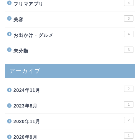
4
フリマアプリ
3
美容
4
お出かけ・グルメ
3
未分類
アーカイブ
2
2024年11月
1
2023年8月
2
2020年11月
1
2020年9月