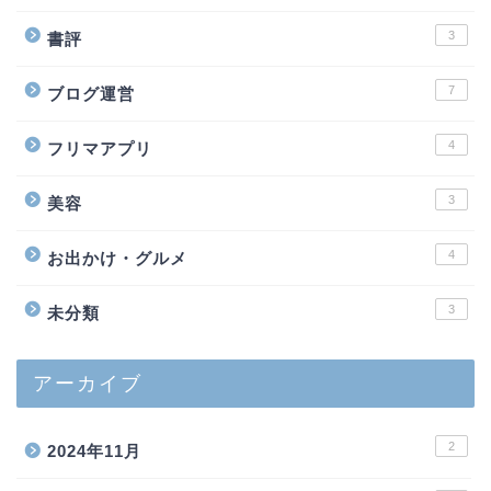
3
書評
7
ブログ運営
4
フリマアプリ
3
美容
4
お出かけ・グルメ
3
未分類
アーカイブ
2
2024年11月