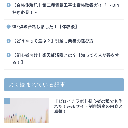
【合格体験記】第二種電気工事士資格取得ガイド ～DIY
好き必見！～
簿記3級合格しました！【体験談】
【どうやって選ぶ？】引越し業者の選び方
【初心者向け】楽天経済圏とは？【知ってる人が得をす
る！】
よく読まれている記事
1
【ゼロイチラボ】初心者の私でも作
れた！webサイト制作講座の内容と
感想！