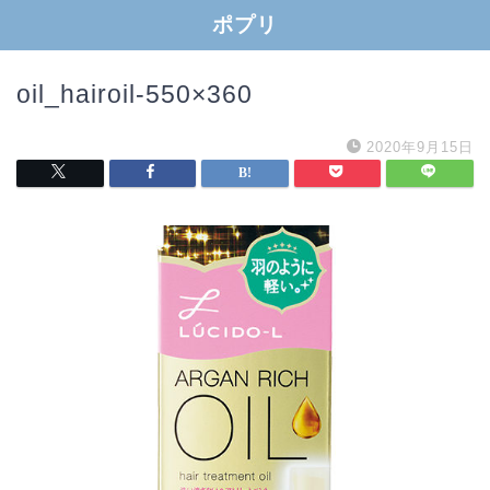
ポプリ
oil_hairoil-550×360
2020年9月15日