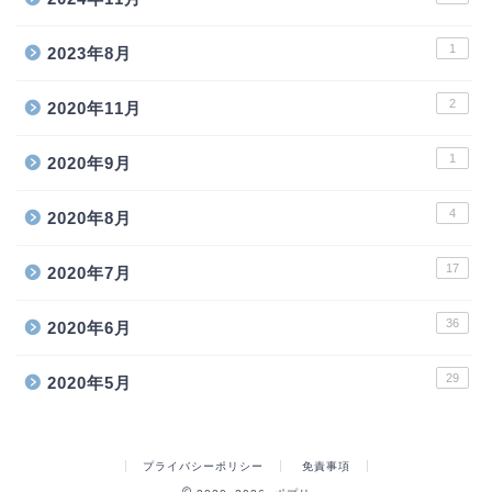
1
2023年8月
2
2020年11月
1
2020年9月
4
2020年8月
17
2020年7月
36
2020年6月
29
2020年5月
プライバシーポリシー
免責事項