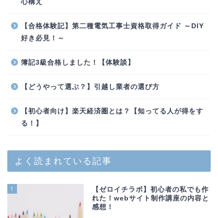
心構え
【合格体験記】第二種電気工事士資格取得ガイド ～DIY
好き必見！～
簿記3級合格しました！【体験談】
【どうやって選ぶ？】引越し業者の選び方
【初心者向け】楽天経済圏とは？【知ってる人が得をす
る！】
よく読まれている記事
1
【ゼロイチラボ】初心者の私でも作
れた！webサイト制作講座の内容と
感想！