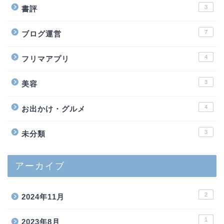
3
書評
7
ブログ運営
4
フリマアプリ
3
美容
4
お出かけ・グルメ
3
未分類
アーカイブ
2
2024年11月
1
2023年8月