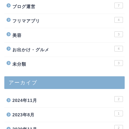
7
ブログ運営
4
フリマアプリ
3
美容
4
お出かけ・グルメ
3
未分類
アーカイブ
2
2024年11月
1
2023年8月
2