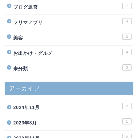
7
ブログ運営
4
フリマアプリ
3
美容
4
お出かけ・グルメ
3
未分類
アーカイブ
2
2024年11月
1
2023年8月
2