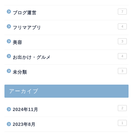
7
ブログ運営
4
フリマアプリ
3
美容
4
お出かけ・グルメ
3
未分類
アーカイブ
2
2024年11月
1
2023年8月