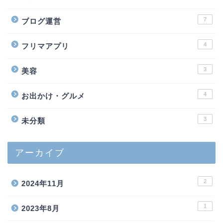
7
ブログ運営
4
フリマアプリ
3
美容
4
お出かけ・グルメ
3
未分類
アーカイブ
2
2024年11月
1
2023年8月