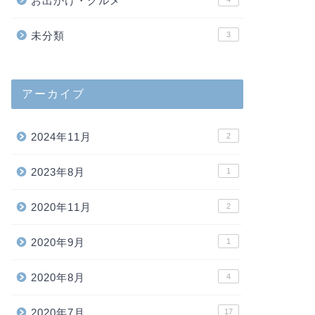
お出かけ・グルメ
未分類
3
アーカイブ
2024年11月
2
2023年8月
1
2020年11月
2
2020年9月
1
2020年8月
4
2020年7月
17