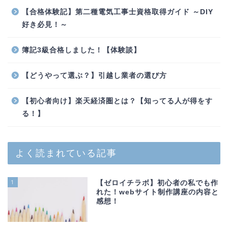
【合格体験記】第二種電気工事士資格取得ガイド ～DIY
好き必見！～
簿記3級合格しました！【体験談】
【どうやって選ぶ？】引越し業者の選び方
【初心者向け】楽天経済圏とは？【知ってる人が得をす
る！】
よく読まれている記事
1
【ゼロイチラボ】初心者の私でも作
れた！webサイト制作講座の内容と
感想！