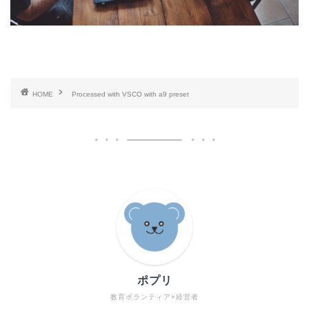
HOME
Processed with VSCO with a9 preset
ポプリ
教育ボランティア×経営者