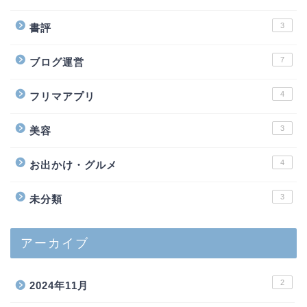
3
書評
7
ブログ運営
4
フリマアプリ
3
美容
4
お出かけ・グルメ
3
未分類
アーカイブ
2
2024年11月