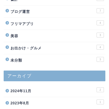
7
ブログ運営
4
フリマアプリ
3
美容
4
お出かけ・グルメ
3
未分類
アーカイブ
2
2024年11月
1
2023年8月