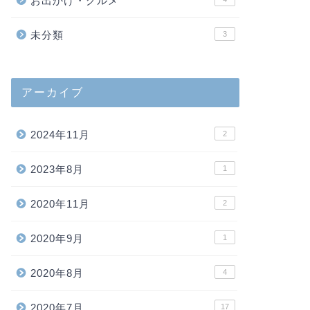
お出かけ・グルメ
未分類
3
アーカイブ
2024年11月
2
2023年8月
1
2020年11月
2
2020年9月
1
2020年8月
4
2020年7月
17