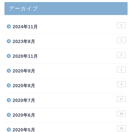
アーカイブ
2
2024年11月
1
2023年8月
2
2020年11月
1
2020年9月
4
2020年8月
17
2020年7月
36
2020年6月
29
2020年5月