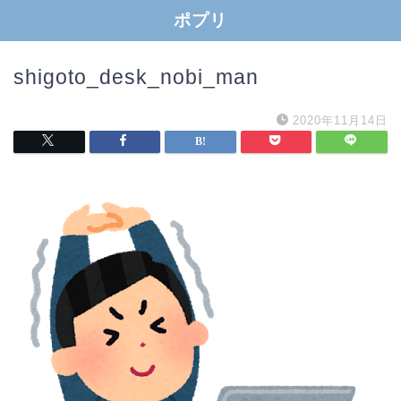
ポプリ
shigoto_desk_nobi_man
2020年11月14日