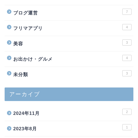
7
ブログ運営
4
フリマアプリ
3
美容
4
お出かけ・グルメ
3
未分類
アーカイブ
2
2024年11月
1
2023年8月