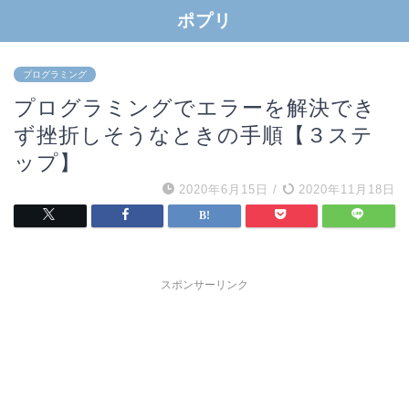
ポプリ
プログラミング
プログラミングでエラーを解決でき
ず挫折しそうなときの手順【３ステ
ップ】
2020年6月15日
/
2020年11月18日
スポンサーリンク