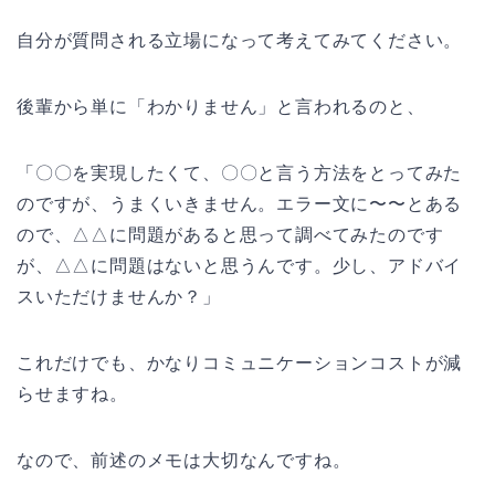
自分が質問される立場になって考えてみてください。
後輩から単に「わかりません」と言われるのと、
「〇〇を実現したくて、〇〇と言う方法をとってみた
のですが、うまくいきません。エラー文に〜〜とある
ので、△△に問題があると思って調べてみたのです
が、△△に問題はないと思うんです。少し、アドバイ
スいただけませんか？」
これだけでも、かなりコミュニケーションコストが減
らせますね。
なので、前述のメモは大切なんですね。