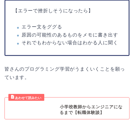
【エラーで挫折しそうになったら】
エラー文をググる
原因の可能性のあるものをメモに書き出す
それでもわからない場合はわかる人に聞く
皆さんのプログラミング学習がうまくいくことを願っ
ています。
小学校教師からエンジニアにな
るまで【転職体験談】