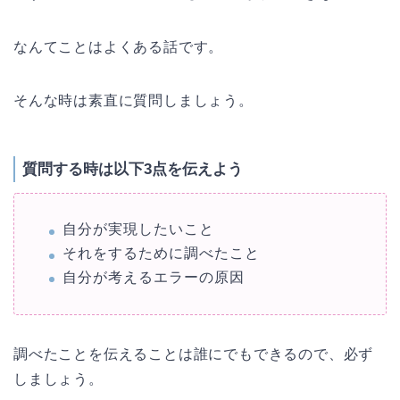
なんてことはよくある話です。
そんな時は素直に質問しましょう。
質問する時は以下3点を伝えよう
自分が実現したいこと
それをするために調べたこと
自分が考えるエラーの原因
調べたことを伝えることは誰にでもできるので、必ず
しましょう。