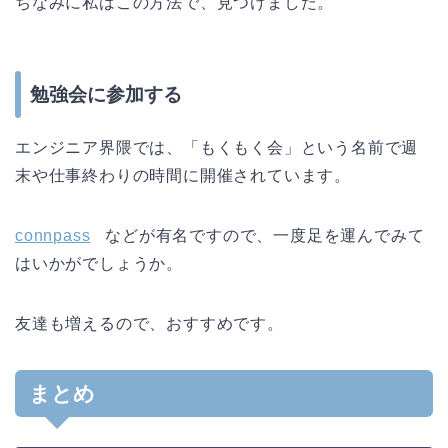
ちなみに私はこの方法で、見つけました。
勉強会に参加する
エンジニア界隈では、「もくもく会」という名前で週
末や仕事終わりの時間に開催されています。
connpass
などが有名ですので、一度足を運んでみて
はいかがでしょうか。
友達も増えるので、おすすめです。
まとめ