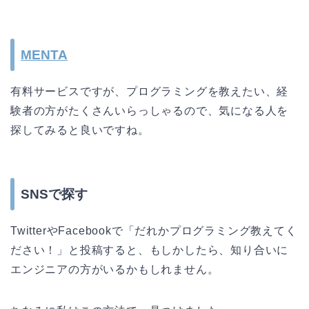
MENTA
有料サービスですが、プログラミングを教えたい、経
験者の方がたくさんいらっしゃるので、気になる人を
探してみると良いですね。
SNSで探す
TwitterやFacebookで「だれかプログラミング教えてく
ださい！」と投稿すると、もしかしたら、知り合いに
エンジニアの方がいるかもしれません。