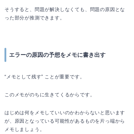
そうすると、問題が解決しなくても、問題の原因とな
った部分が推測できます。
エラーの原因の予想を
メモに書き出す
“メモとして残す” ことが重要です。
このメモがのちに生きてくるからです。
はじめは何をメモしていいのかわからないと思います
が、原因となっている可能性があるものを片っ端から
メモしましょう。