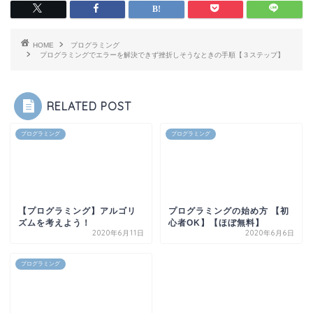
HOME
プログラミング
プログラミングでエラーを解決できず挫折しそうなときの手順【３ステップ】
RELATED POST
プログラミング
プログラミング
【プログラミング】アルゴリ
プログラミングの始め方 【初
ズムを考えよう！
心者OK】【ほぼ無料】
2020年6月11日
2020年6月6日
プログラミング