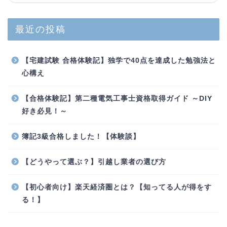
最近の投稿
【宅建試験 合格体験記】独学で40点を達成した勉強法と
心構え
【合格体験記】第二種電気工事士資格取得ガイド ～DIY
好き必見！～
簿記3級合格しました！【体験談】
【どうやって選ぶ？】引越し業者の選び方
【初心者向け】楽天経済圏とは？【知ってる人が得をす
る！】