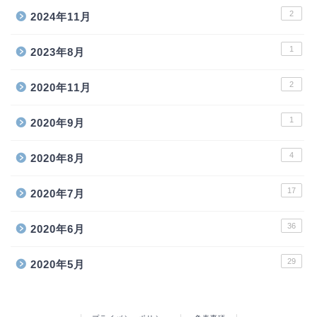
2
2024年11月
1
2023年8月
2
2020年11月
1
2020年9月
4
2020年8月
17
2020年7月
36
2020年6月
29
2020年5月