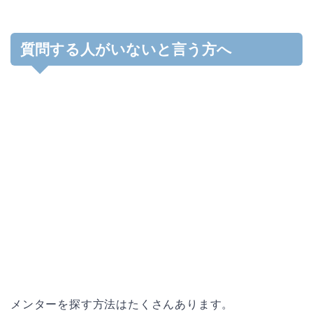
質問する人がいないと言う方へ
メンターを探す方法はたくさんあります。