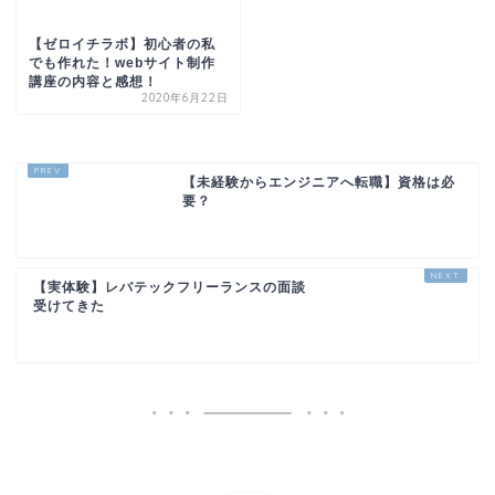
【ゼロイチラボ】初心者の私
でも作れた！webサイト制作
講座の内容と感想！
2020年6月22日
【未経験からエンジニアへ転職】資格は必
要？
【実体験】レバテックフリーランスの面談
受けてきた