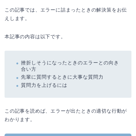
この記事では、エラーに詰まったときの解決策をお伝
えします。
本記事の内容は以下です。
挫折しそうになったときのエラーとの向き
合い方
先輩に質問するときに大事な質問力
質問力を上げるには
この記事を読めば、エラーが出たときの適切な行動が
わかります。