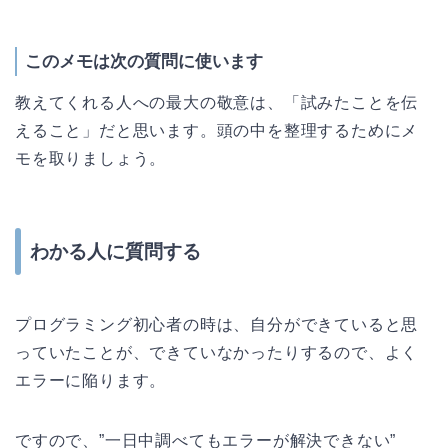
このメモは次の質問に使います
教えてくれる人への最大の敬意は、「試みたことを伝
えること」だと思います。頭の中を整理するためにメ
モを取りましょう。
わかる人に質問する
プログラミング初心者の時は、自分ができていると思
っていたことが、できていなかったりするので、よく
エラーに陥ります。
ですので、”一日中調べてもエラーが解決できない”