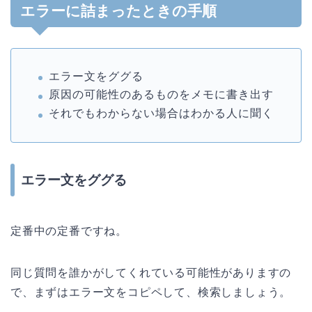
エラーに詰まったときの手順
エラー文をググる
原因の可能性のあるものをメモに書き出す
それでもわからない場合はわかる人に聞く
エラー文をググる
定番中の定番ですね。
同じ質問を誰かがしてくれている可能性がありますの
で、まずはエラー文をコピペして、検索しましょう。